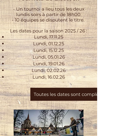
- Un tournoi a lieu tous les deux
lundis soirs à partir de 18h00.
- 10 équipes se disputent le titre.
Les dates pour la saison 2025 / 26 :
Lundi, 17.11.25
Lundi, 01.12.25
Lundi, 15.12.25
Lundi, 05.01.26
Lundi, 19.01.26
Lundi, 02.02.26
Lundi, 16.02.26
Toutes les dates sont complètes !