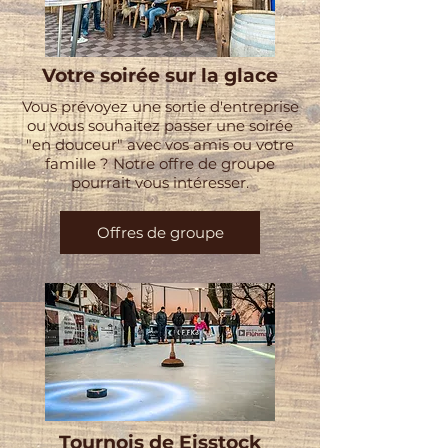
Votre soirée sur la glace
Vous prévoyez une sortie d'entreprise
ou vous souhaitez passer une soirée
"en douceur" avec vos amis ou votre
famille ? Notre offre de groupe
pourrait vous intéresser.
Offres de groupe
Tournois de Eisstock