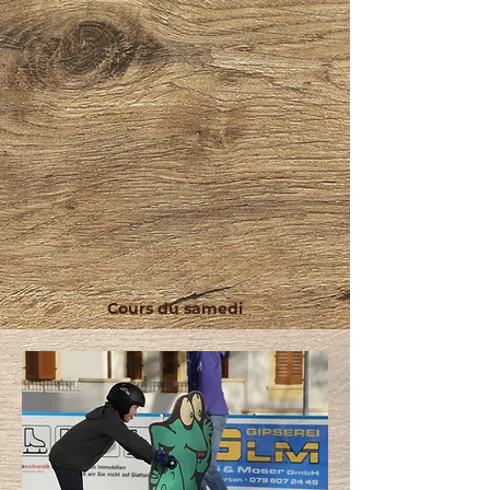
Cours du samedi