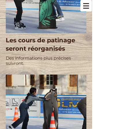
06.11.2025 - 22.02.2026
Les cours de patinage
seront réorganisés
Des informations plus précises
suivront.