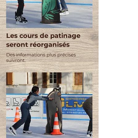
Les cours de patinage
seront réorganisés
Des informations plus précises
suivront.