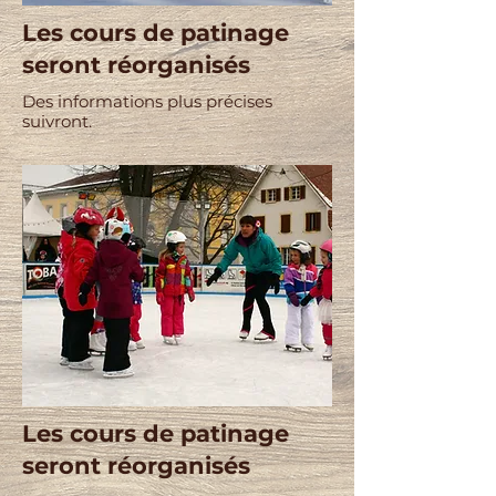
Les cours de patinage
seront réorganisés
Des informations plus précises
suivront.
Les cours de patinage
seront réorganisés