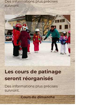
Des informations plus précises
suivront.
Les cours de patinage
seront réorganisés
Des informations plus précises
suivront.
Cours du dimanche